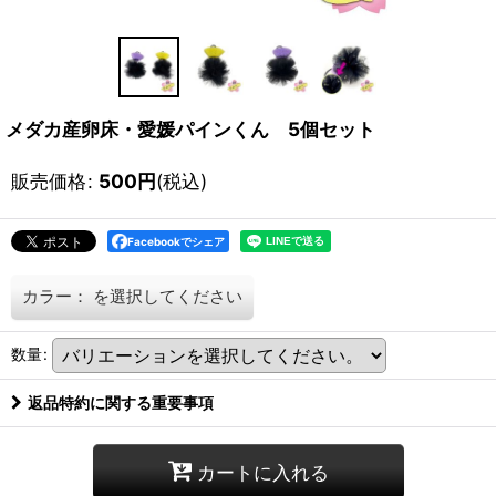
メダカ産卵床・愛媛パインくん 5個セット
販売価格
:
500
円
(税込)
Facebookでシェア
カラー：
を選択してください
数量
:
返品特約に関する重要事項
カートに入れる