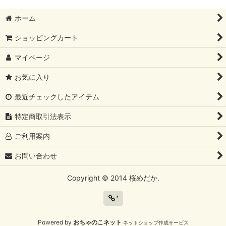
ホーム
ショッピングカート
マイページ
お気に入り
最近チェックしたアイテム
特定商取引法表示
ご利用案内
お問い合わせ
Copyright © 2014 桜めだか.
'
Powered by
おちゃのこネット
ネットショップ作成サービス