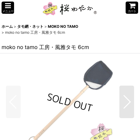
メニュー
カート
ホーム
>
タモ網・ネット
>
MOKO NO TAMO
>
moko no tamo 工房・風雅タモ 6cm
moko no tamo 工房・風雅タモ 6cm