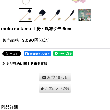
moko no tamo 工房・風雅タモ 6cm
販売価格
:
3,080
円
(税込)
Facebookでシェア
返品特約に関する重要事項
お問い合わせ
お気に入り登録
商品詳細