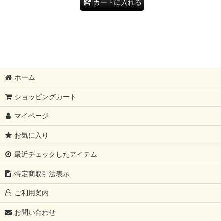
カートに入れる
ホーム
ショッピングカート
マイページ
お気に入り
最近チェックしたアイテム
特定商取引法表示
ご利用案内
お問い合わせ