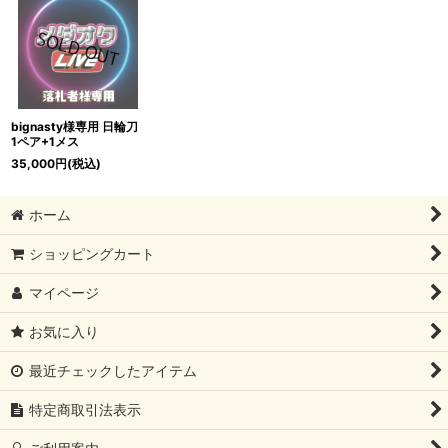
bignasty様専用 日輪刀
1ペア+1メス
35,000
円
(税込)
ホーム
ショッピングカート
マイページ
お気に入り
最近チェックしたアイテム
特定商取引法表示