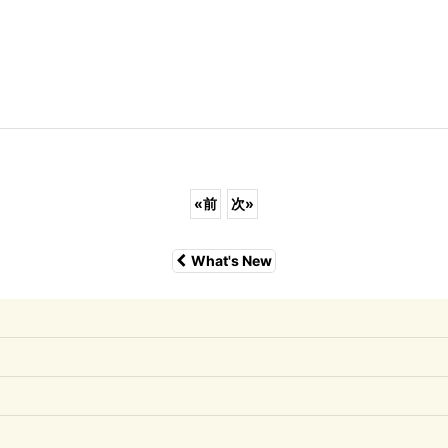
«
前
次
»
What's New