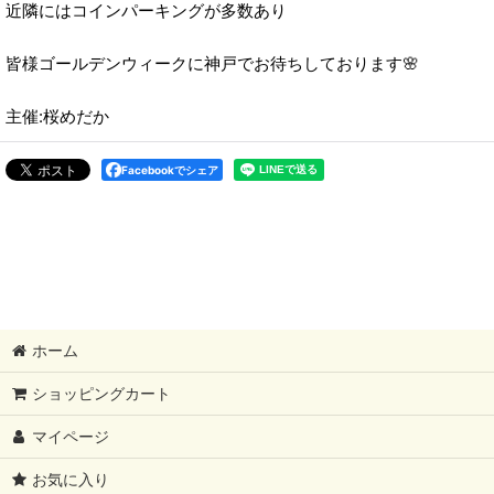
近隣にはコインパーキングが多数あり
皆様ゴールデンウィークに神戸でお待ちしております🌸
主催:桜めだか
Facebookでシェア
ホーム
ショッピングカート
マイページ
お気に入り