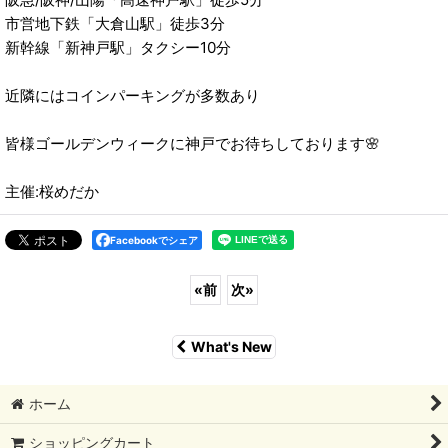
市営地下鉄「大倉山駅」徒歩3分
新幹線「新神戸駅」タクシー10分
近隣にはコインパーキングが多数あり
皆様ゴールデンウィークに神戸でお待ちしております🌸
主催:桜めだか
Facebookでシェア
«
前
次
»
What's New
ホーム
ショッピングカート