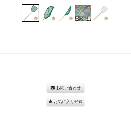
お問い合わせ
お気に入り登録