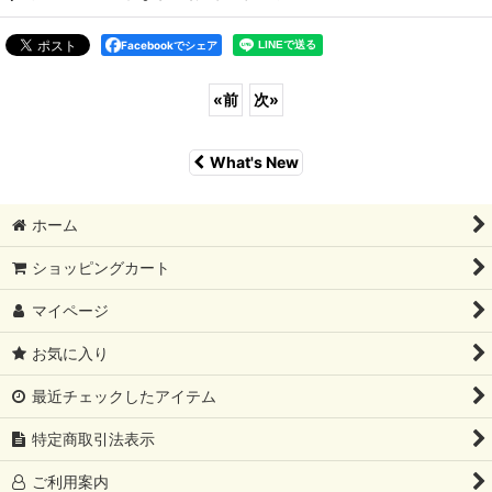
Facebookでシェア
«
前
次
»
What's New
ホーム
ショッピングカート
マイページ
お気に入り
最近チェックしたアイテム
特定商取引法表示
ご利用案内