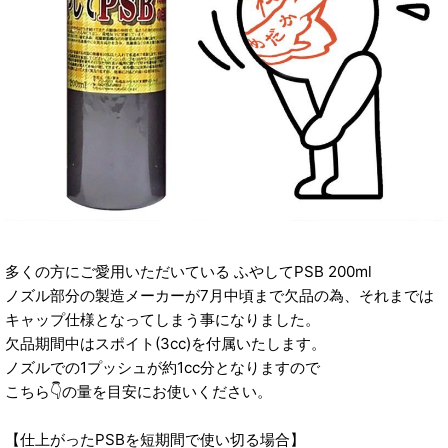
多くの方にご愛用いただいている ふやしてPSB 200ml
ノズル部分の製造メーカーが7月中頃まで欠品の為、それまでは
キャップ仕様となってしまう事になりました。
欠品期間中はスポイト(3cc)を付属いたします。
ノズルでの1プッシュが約1cc分となりますので
こちら👇の量を目安にお使いください。
【仕上がったPSBを短期間で使い切る場合】