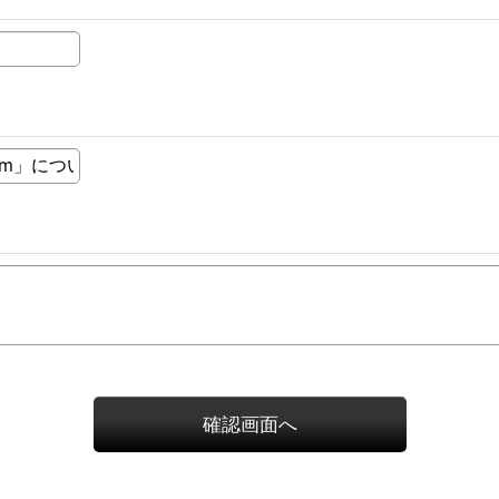
確認画面へ