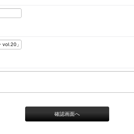
確認画面へ