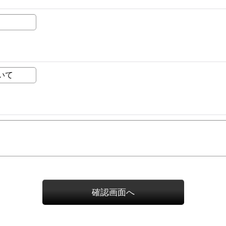
確認画面へ