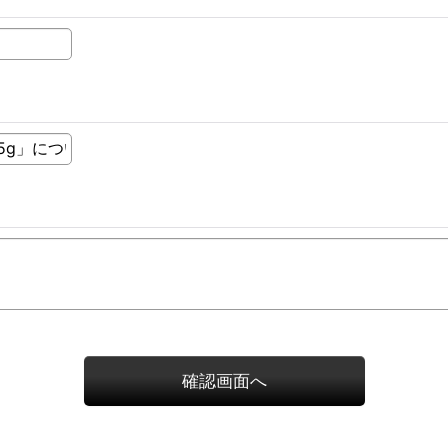
確認画面へ