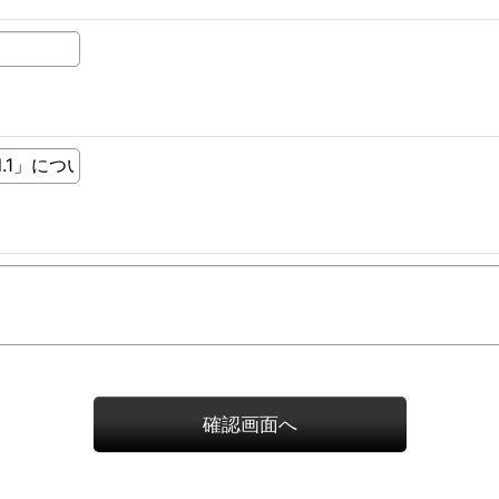
確認画面へ