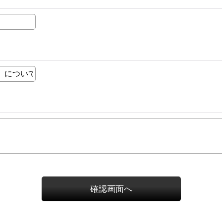
確認画面へ