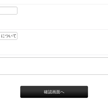
確認画面へ