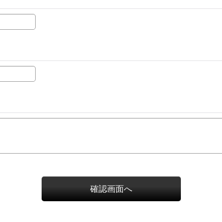
確認画面へ