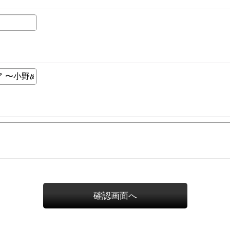
確認画面へ