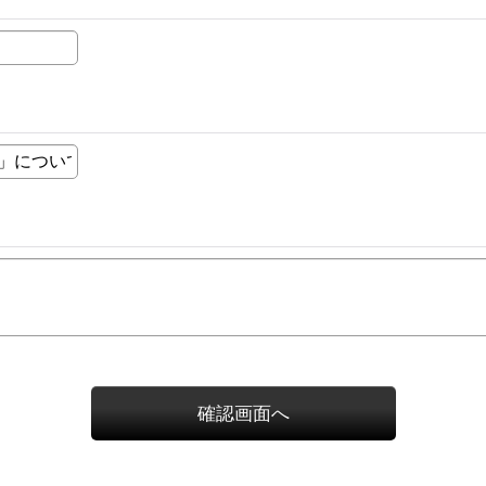
確認画面へ