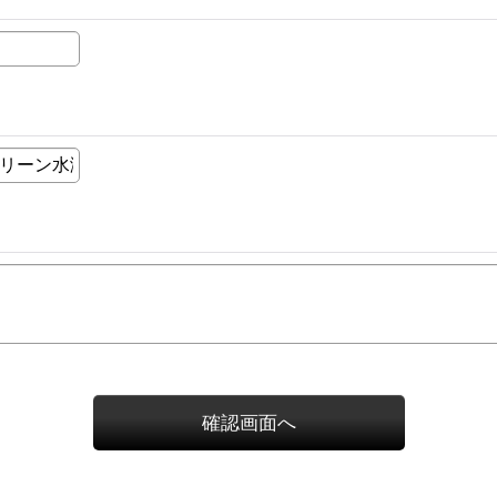
確認画面へ