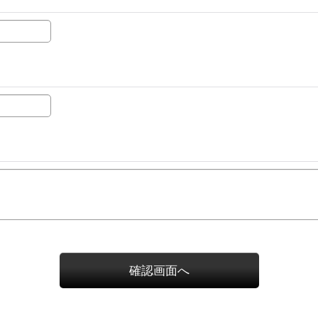
確認画面へ