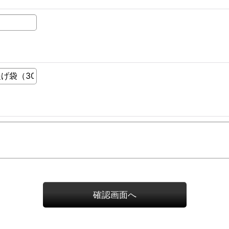
確認画面へ