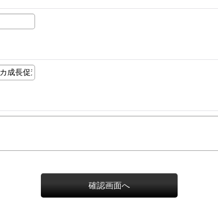
確認画面へ