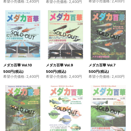
希望小売価格
:
2,400
円
希望小売価格
:
2,400
円
希望小売価格
:
2,400
円
メダカ百華 Vol.7
メダカ百華 Vol.10
メダカ百華 Vol.9
500
円
(税込)
500
円
(税込)
500
円
(税込)
希望小売価格
:
2,400
円
希望小売価格
:
2,400
円
希望小売価格
:
2,400
円