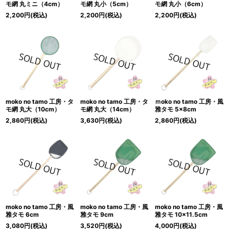
モ網 丸ミニ（4cm）
モ網 丸小（5cm）
モ網 丸小（6cm）
2,200
円
(税込)
2,200
円
(税込)
2,200
円
(税込)
moko no tamo 工房・タ
moko no tamo 工房・タ
ｍoko no tamo 工房・風
モ網 丸大（10cm）
モ網 丸大（14cm）
雅タモ 5×8cm
2,860
円
(税込)
3,630
円
(税込)
2,860
円
(税込)
moko no tamo 工房・風
moko no tamo 工房・風
moko no tamo 工房・風
雅タモ 6cm
雅タモ 9cm
雅タモ 10×11.5cm
3,080
円
(税込)
3,520
円
(税込)
4,000
円
(税込)