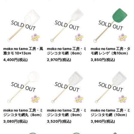
moko no tamo 工房・風
moko no tamo 工房・ミ
moko no tamo 工房・タ
雅タモ 10×13cm
ジンコタモ網（6cm）
モ網 レンゲ（角10cm）
4,400
円
(税込)
2,970
円
(税込)
3,850
円
(税込)
moko no tamo 工房・ミ
moko no tamo 工房・ミ
moko no tamo 工房・ミ
ジンコタモ網丸（8cm）
ジンコタモ網（9cm）
ジンコタモ網（10cm）
3,080
円
(税込)
3,520
円
(税込)
3,960
円
(税込)