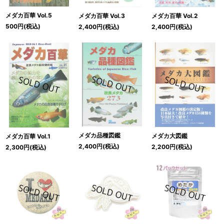
メダカ百華 Vol.5
メダカ百華 Vol.3
メダカ百華 Vol.2
500
円
(税込)
2,400
円
(税込)
2,400
円
(税込)
メダカ品種図鑑
メダカ大図鑑
メダカ百華 Vol.1
2,400
円
(税込)
2,200
円
(税込)
2,300
円
(税込)