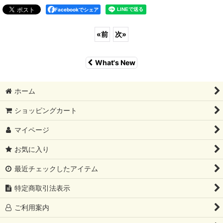
Facebookでシェア
«
前
次
»
What's New
ホーム
ショッピングカート
マイページ
お気に入り
最近チェックしたアイテム
特定商取引法表示
ご利用案内