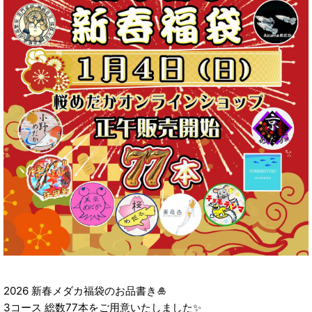
2026 新春メダカ福袋のお品書き🎍
3コース 総数77本をご用意いたしました✨