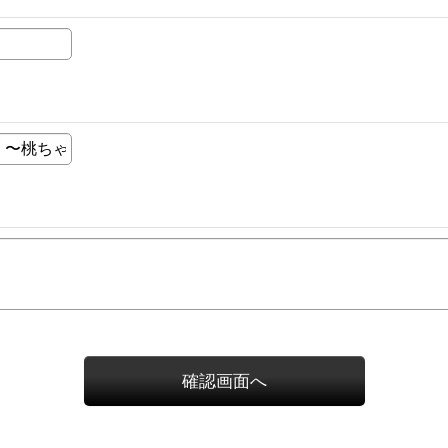
確認画面へ